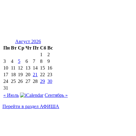
Август 2026
Пн
Вт
Ср
Чт
Пт
Сб
Вс
1
2
3
4
5
6
7
8
9
10
11
12
13
14
15
16
17
18
19
20
21
22
23
24
25
26
27
28
29
30
31
« Июль
Сентябрь »
Перейти в раздел АФИША