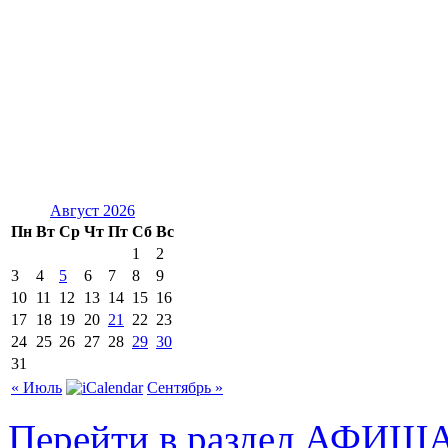
Август 2026
Пн
Вт
Ср
Чт
Пт
Сб
Вс
1
2
3
4
5
6
7
8
9
10
11
12
13
14
15
16
17
18
19
20
21
22
23
24
25
26
27
28
29
30
31
« Июль
Сентябрь »
Перейти в раздел АФИШ