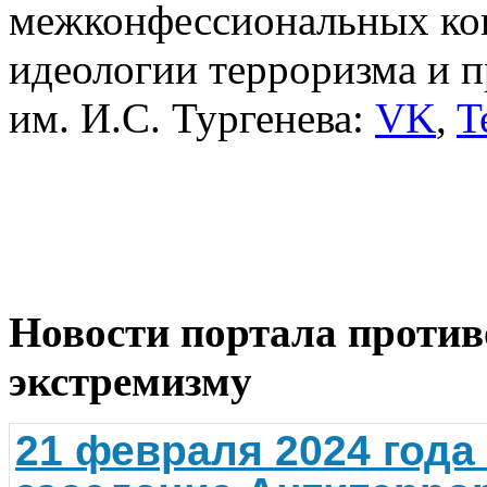
межконфессиональных кон
идеологии терроризма и 
им. И.С. Тургенева:
VK
,
T
Новости портала против
экстремизму
21 февраля 2024 года