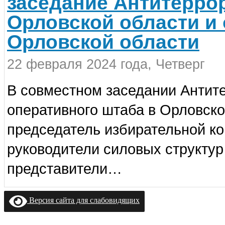
заседание Антитерро
Орловской области и 
Орловской области
22 февраля 2024 года, Четверг
В совместном заседании Антит
оперативного штаба в Орловско
председатель избирательной к
руководители силовых структур
представители…
Версия сайта для слабовидящих