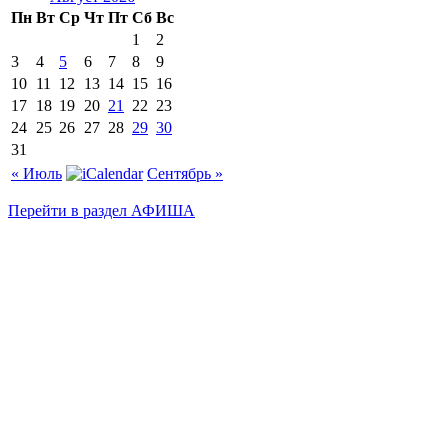
Пн
Вт
Ср
Чт
Пт
Сб
Вс
1
2
3
4
5
6
7
8
9
10
11
12
13
14
15
16
17
18
19
20
21
22
23
24
25
26
27
28
29
30
31
« Июль
Сентябрь »
Перейти в раздел АФИША