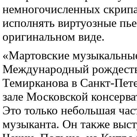
немногочисленных скрипа
исполнять виртуозные пье
оригинальном виде.
«Мартовские музыкальные 
Международный рождеств
Темирканова в Санкт-Пет
зале Московской консерв
Это только небольшая час
музыканта. Он также выст