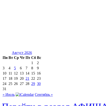
Август 2026
Пн
Вт
Ср
Чт
Пт
Сб
Вс
1
2
3
4
5
6
7
8
9
10
11
12
13
14
15
16
17
18
19
20
21
22
23
24
25
26
27
28
29
30
31
« Июль
Сентябрь »