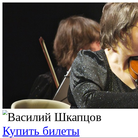
Купить билеты