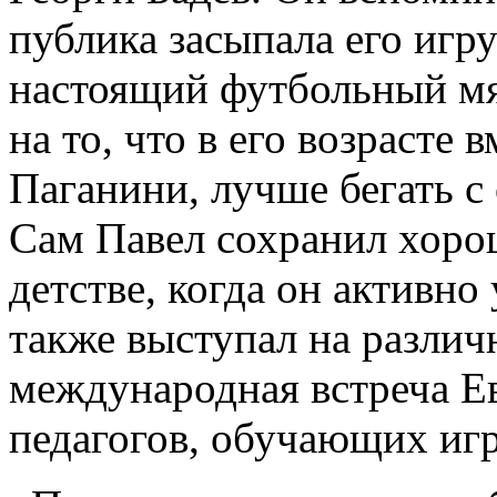
публика засыпала его игр
настоящий футбольный мя
на то, что в его возрасте 
Паганини, лучше бегать с
Сам Павел сохранил хоро
детстве, когда он активно
также выступал на различ
международная встреча Е
педагогов, обучающих игр