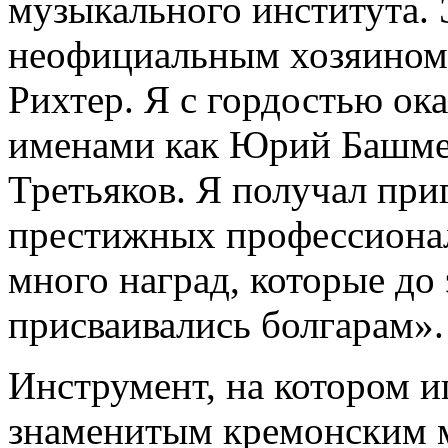
музыкального института. 
неофициальным хозяином
Рихтер. Я с гордостью ока
именами как Юрий Башмет
Третьяков. Я получал при
престижных профессионал
много наград, которые до
присваивались болгарам».
Инструмент, на котором и
знаменитым кремонским м