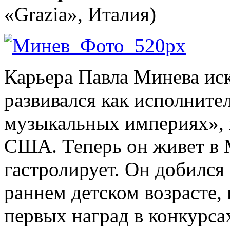
«Grazia», Италия)
Карьера Павла Минева ис
развивался как исполните
музыкальных империях», 
США. Теперь он живет в 
гастролирует. Он добился
раннем детском возрасте,
первых наград в конкурса