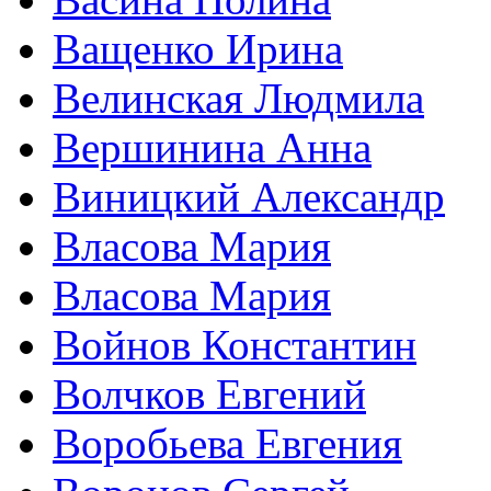
Ващенко Ирина
Велинская Людмила
Вершинина Анна
Виницкий Александр
Власова Мария
Власова Мария
Войнов Константин
Волчков Евгений
Воробьева Евгения