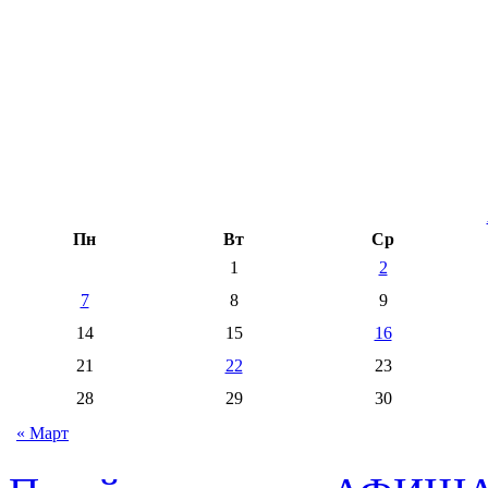
Пн
Вт
Ср
1
2
7
8
9
14
15
16
21
22
23
28
29
30
« Март