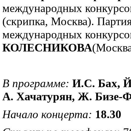
международных конкурс
(скрипка, Москва). Парти
международных конкурс
КОЛЕСНИКОВА
(Москва
В программе:
И.С. Бах, 
А. Хачатурян, Ж. Бизе-
Начало концерта:
18.30