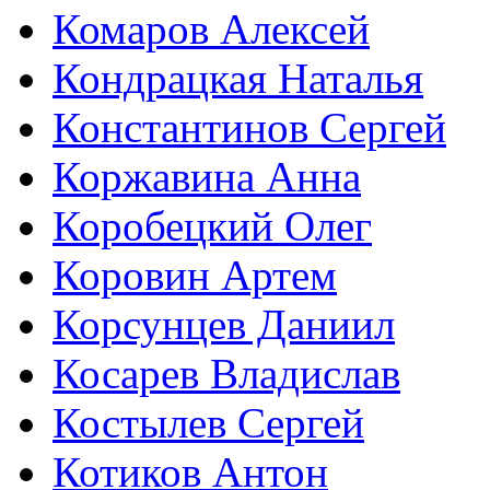
Комаров Алексей
Кондрацкая Наталья
Константинов Сергей
Коржавина Анна
Коробецкий Олег
Коровин Артем
Корсунцев Даниил
Косарев Владислав
Костылев Сергей
Котиков Антон