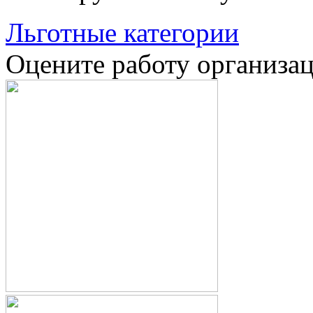
Льготные категории
Оцените работу организа