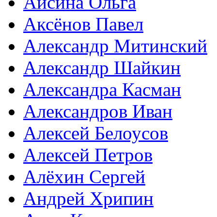
Айсина Ольга
Аксёнов Павел
Александр Митинский
Александр Шайкин
Александра Касман
Александров Иван
Алексей Белоусов
Алексей Петров
Алёхин Сергей
Андрей Хрипин