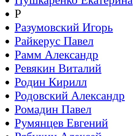
Р
Разумовский Игорь
Райкерус Павел
Рамм Александр
Ревякин Виталий
Родин Кирилл
Родовский Александр
Ромадин Павел
Румянцев Евгений