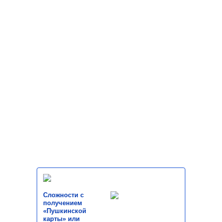
Сложности с
получением
«Пушкинской
карты» или