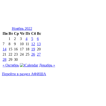
Ноябрь 2022
Пн
Вт
Ср
Чт
Пт
Сб
Вс
1
2
3
4
5
6
7
8
9
10
11
12
13
14
15
16
17
18
19
20
21
22
23
24
25
26
27
28
29
30
« Октябрь
Декабрь »
Перейти в раздел АФИША