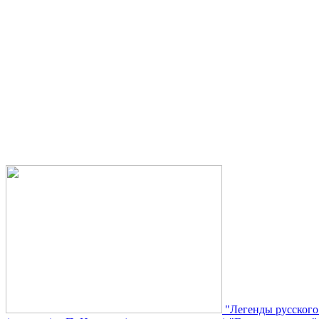
"Легенды русского