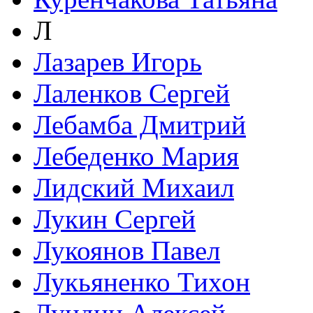
Л
Лазарев Игорь
Лаленков Сергей
Лебамба Дмитрий
Лебеденко Мария
Лидский Михаил
Лукин Сергей
Лукоянов Павел
Лукьяненко Тихон