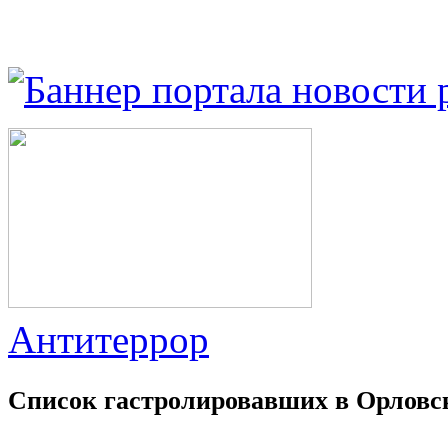
Антитеррор
Список гастролировавших в Орловс