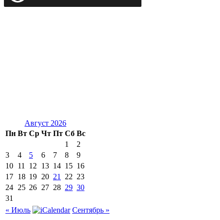
Август 2026
Пн
Вт
Ср
Чт
Пт
Сб
Вс
1
2
3
4
5
6
7
8
9
10
11
12
13
14
15
16
17
18
19
20
21
22
23
24
25
26
27
28
29
30
31
« Июль
Сентябрь »