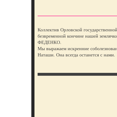
Коллектив Орловской государственно
безвременной кончине нашей землячк
ФЕДЕНКО.
Мы выражаем искренние соболезнова
Наташи. Она всегда останется с нами.