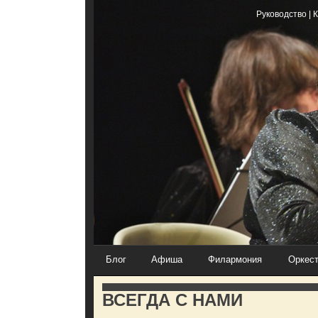
Руководство
|
К
Блог
Афиша
Филармония
Оркес
ВСЕГДА С НАМИ