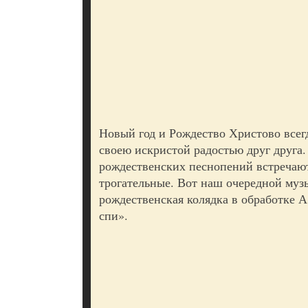
Новый год и Рождество Христово всег
своею искристой радостью друг друга
рождественских песнопений встречают
трогательные. Вот наш очередной муз
рождественская колядка в обработке А
спи».