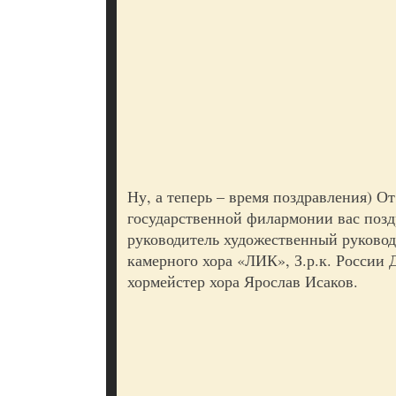
Ну, а теперь – время поздравления) О
государственной филармонии вас поз
руководитель художественный руковод
камерного хора «ЛИК», З.р.к. России
хормейстер хора Ярослав Исаков.