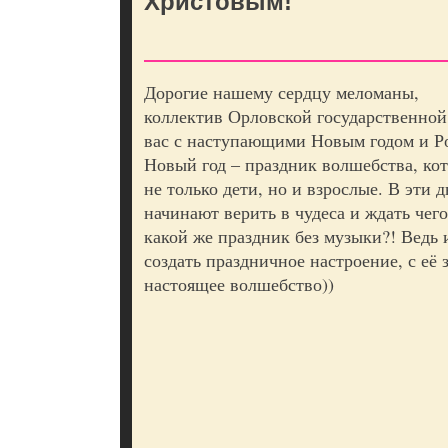
Христовым!
Дорогие нашему сердцу меломаны,
коллектив Орловской государственно
вас с наступающими Новым годом и 
Новый год – праздник волшебства, ко
не только дети, но и взрослые. В эти 
начинают верить в чудеса и ждать чего
какой же праздник без музыки?! Ведь 
создать праздничное настроение, с её 
настоящее волшебство))