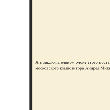
А в заключительном блоке этого пост
московского композитора Андрея Мик