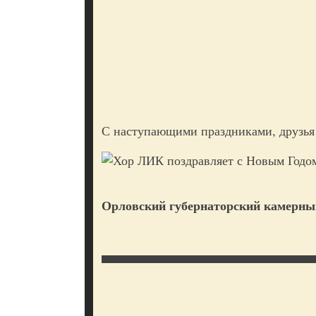
С наступающими праздниками, друзья
Орловский губернаторский камерны