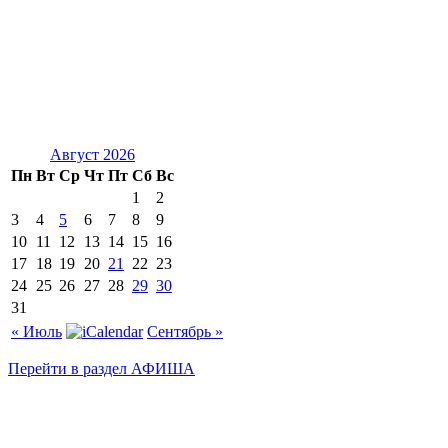
Август 2026
Пн
Вт
Ср
Чт
Пт
Сб
Вс
1
2
3
4
5
6
7
8
9
10
11
12
13
14
15
16
17
18
19
20
21
22
23
24
25
26
27
28
29
30
31
« Июль
Сентябрь »
Перейти в раздел АФИША