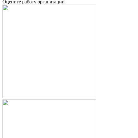
Оцените работу организации