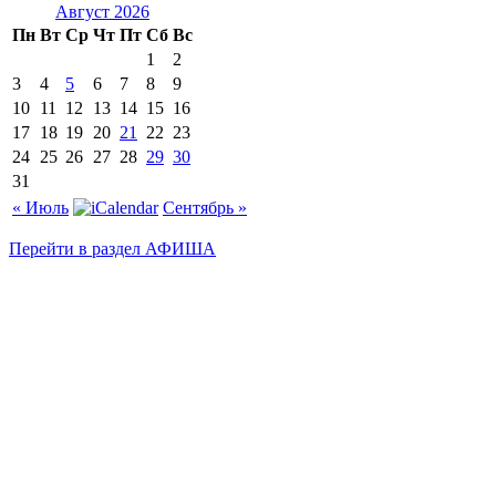
Август 2026
Пн
Вт
Ср
Чт
Пт
Сб
Вс
1
2
3
4
5
6
7
8
9
10
11
12
13
14
15
16
17
18
19
20
21
22
23
24
25
26
27
28
29
30
31
« Июль
Сентябрь »
Перейти в раздел АФИША