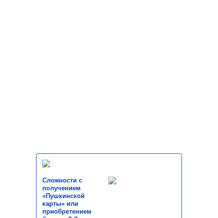
Сложности с
получением
«Пушкинской
карты» или
приобретением