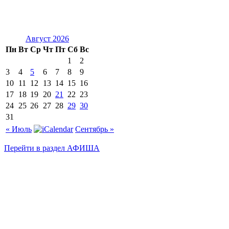
Август 2026
Пн
Вт
Ср
Чт
Пт
Сб
Вс
1
2
3
4
5
6
7
8
9
10
11
12
13
14
15
16
17
18
19
20
21
22
23
24
25
26
27
28
29
30
31
« Июль
Сентябрь »
Перейти в раздел АФИША