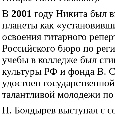
В
2001
году Никита был в
планеты как «установивш
освоения гитарного репер
Российского бюро по реги
учебы в колледже был ст
культуры РФ и фонда В. С
удостоен государственно
талантливой молодежи по
Н. Болдырев выступал с 