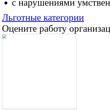
с нарушениями умствен
Льготные категории
Оцените работу организа