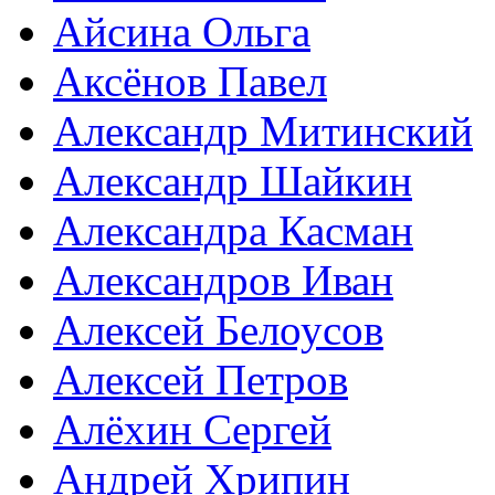
Айсина Ольга
Аксёнов Павел
Александр Митинский
Александр Шайкин
Александра Касман
Александров Иван
Алексей Белоусов
Алексей Петров
Алёхин Сергей
Андрей Хрипин