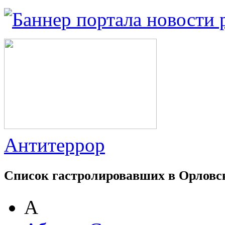
Антитеррор
Список гастролировавших в Орловс
А