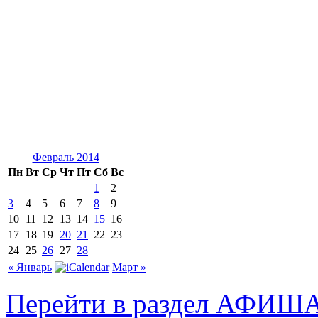
Февраль 2014
Пн
Вт
Ср
Чт
Пт
Сб
Вс
1
2
3
4
5
6
7
8
9
10
11
12
13
14
15
16
17
18
19
20
21
22
23
24
25
26
27
28
« Январь
Март »
Перейти в раздел АФИШ