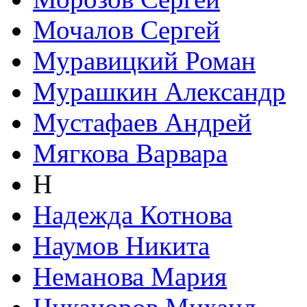
Мочалов Сергей
Муравицкий Роман
Мурашкин Александр
Мустафаев Андрей
Мягкова Варвара
Н
Надежда Котнова
Наумов Никита
Неманова Мария