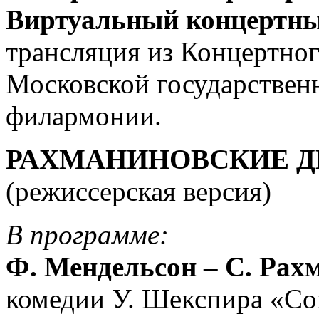
Виртуальный концертны
трансляция из Концертног
Московской государствен
филармонии.
РАХМАНИНОВСКИЕ Д
(режиссерская версия)
В программе:
Ф. Мендельсон – С. Рах
комедии У. Шекспира «Со