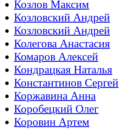
Козлов Максим
Козловский Андрей
Козловский Андрей
Колегова Анастасия
Комаров Алексей
Кондрацкая Наталья
Константинов Сергей
Коржавина Анна
Коробецкий Олег
Коровин Артем