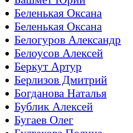
Беленькая Оксана
Беленькая Оксана
Белогуров Александр
Белоусов Алексей
Беркут Артур
Берлизов Дмитрий
Богданова Наталья
Бублик Алексей
Бугаев Олег