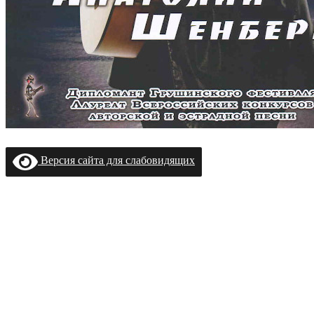
Версия сайта для слабовидящих