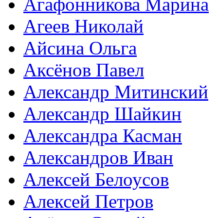
Агафонникова Марина
Агеев Николай
Айсина Ольга
Аксёнов Павел
Александр Митинский
Александр Шайкин
Александра Касман
Александров Иван
Алексей Белоусов
Алексей Петров