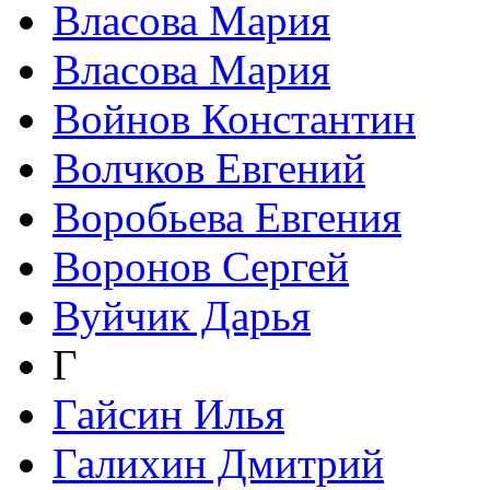
Власова Мария
Власова Мария
Войнов Константин
Волчков Евгений
Воробьева Евгения
Воронов Сергей
Вуйчик Дарья
Г
Гайсин Илья
Галихин Дмитрий