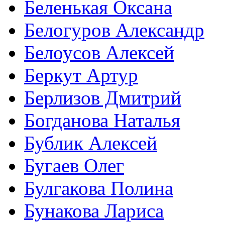
Беленькая Оксана
Белогуров Александр
Белоусов Алексей
Беркут Артур
Берлизов Дмитрий
Богданова Наталья
Бублик Алексей
Бугаев Олег
Булгакова Полина
Бунакова Лариса