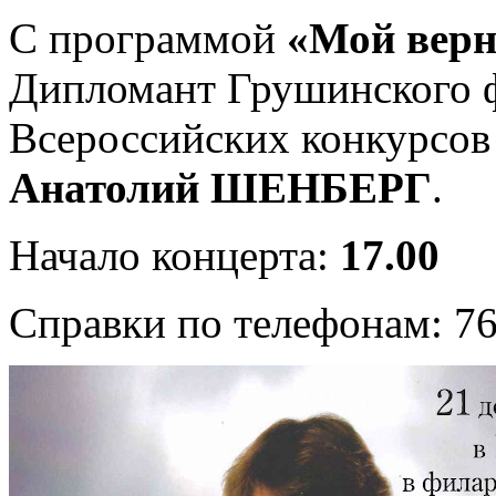
С программой
«Мой верн
Дипломант Грушинского ф
Всероссийских конкурсов 
Анатолий ШЕНБЕРГ
.
Начало концерта:
17.00
Справки по телефонам: 76-