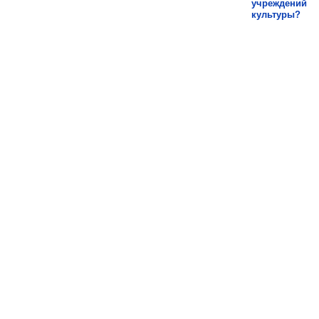
учреждений
культуры?