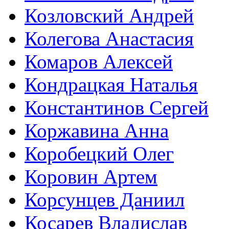
Козловский Андрей
Колегова Анастасия
Комаров Алексей
Кондрацкая Наталья
Константинов Сергей
Коржавина Анна
Коробецкий Олег
Коровин Артем
Корсунцев Даниил
Косарев Владислав