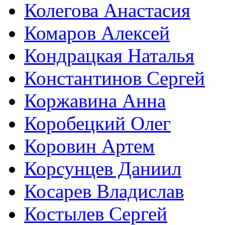
Колегова Анастасия
Комаров Алексей
Кондрацкая Наталья
Константинов Сергей
Коржавина Анна
Коробецкий Олег
Коровин Артем
Корсунцев Даниил
Косарев Владислав
Костылев Сергей