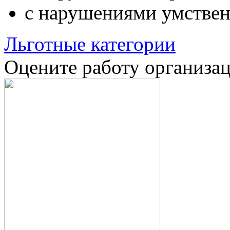
с нарушениями умствен
Льготные категории
Оцените работу организа