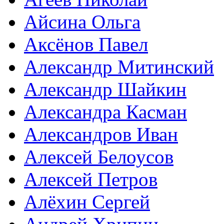
Айсина Ольга
Аксёнов Павел
Александр Митинский
Александр Шайкин
Александра Касман
Александров Иван
Алексей Белоусов
Алексей Петров
Алёхин Сергей