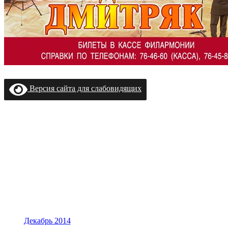
Версия сайта для слабовидящих
Декабрь 2014