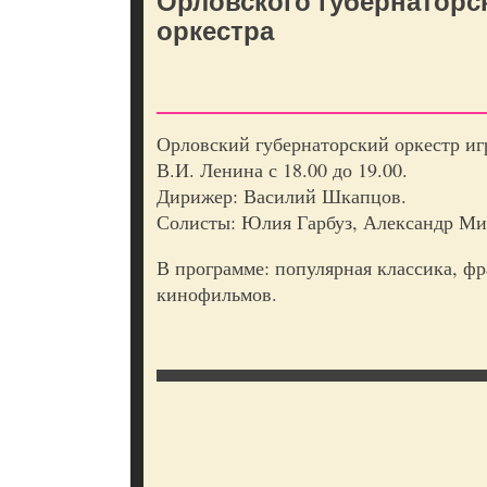
Орловского губернаторс
оркестра
Орловский губернаторский оркестр иг
В.И. Ленина с 18.00 до 19.00.
Дирижер: Василий Шкапцов.
Солисты: Юлия Гарбуз, Александр Ми
В программе: популярная классика, фр
кинофильмов.