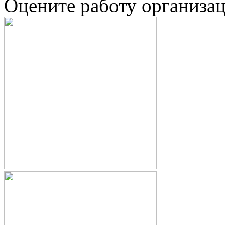
Оцените работу организа