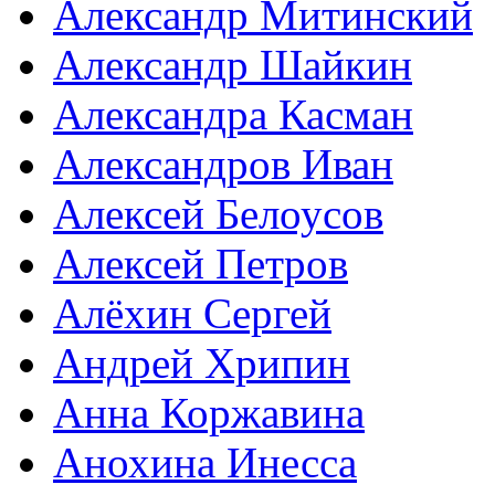
Александр Митинский
Александр Шайкин
Александра Касман
Александров Иван
Алексей Белоусов
Алексей Петров
Алёхин Сергей
Андрей Хрипин
Анна Коржавина
Анохина Инесса