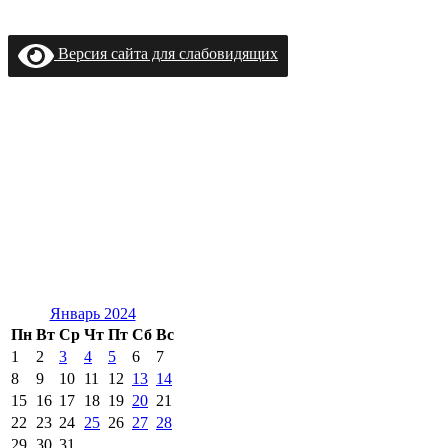
Версия сайта для слабовидящих
Январь 2024
Пн
Вт
Ср
Чт
Пт
Сб
Вс
1
2
3
4
5
6
7
8
9
10
11
12
13
14
15
16
17
18
19
20
21
22
23
24
25
26
27
28
29
30
31