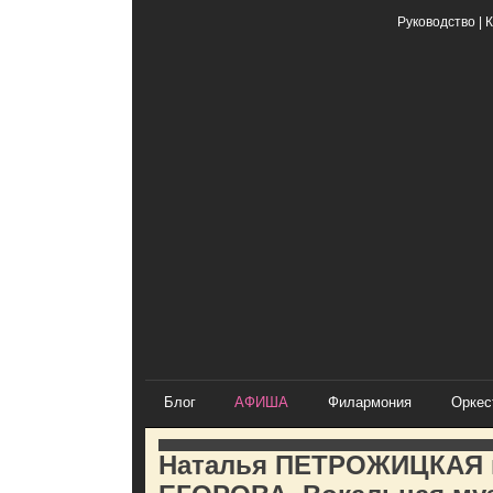
Руководство
|
К
Блог
АФИША
Филармония
Оркес
Наталья ПЕТРОЖИЦКАЯ 