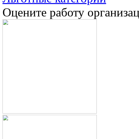
Оцените работу организа