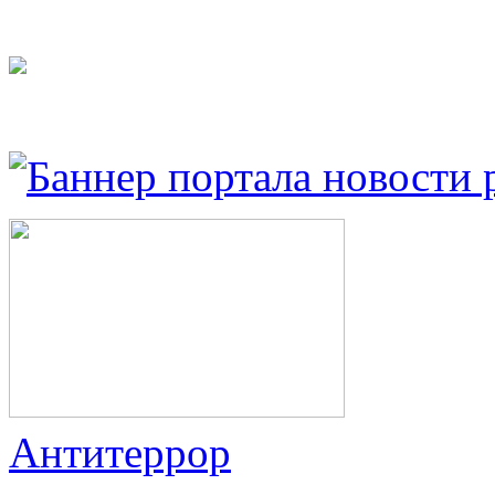
Антитеррор