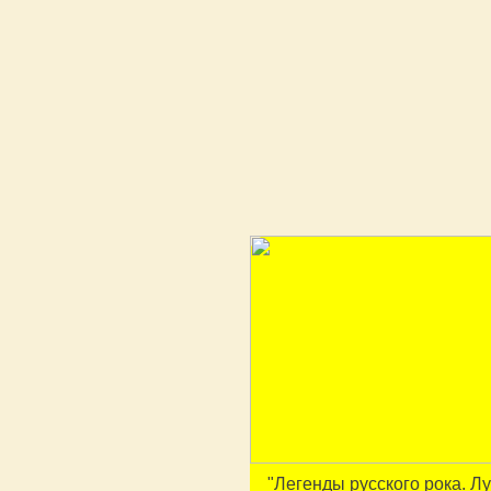
"Легенды русского рока. Л