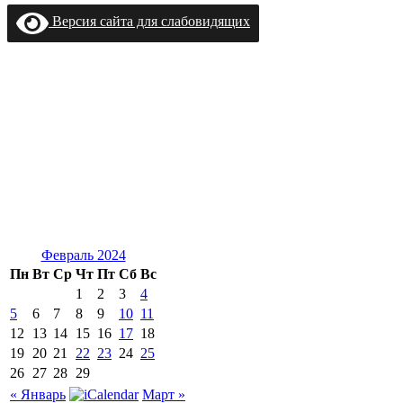
Версия сайта для слабовидящих
Февраль 2024
Пн
Вт
Ср
Чт
Пт
Сб
Вс
1
2
3
4
5
6
7
8
9
10
11
12
13
14
15
16
17
18
19
20
21
22
23
24
25
26
27
28
29
« Январь
Март »