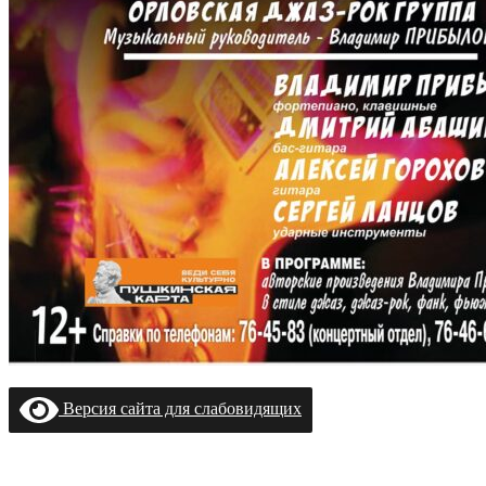
Версия сайта для слабовидящих