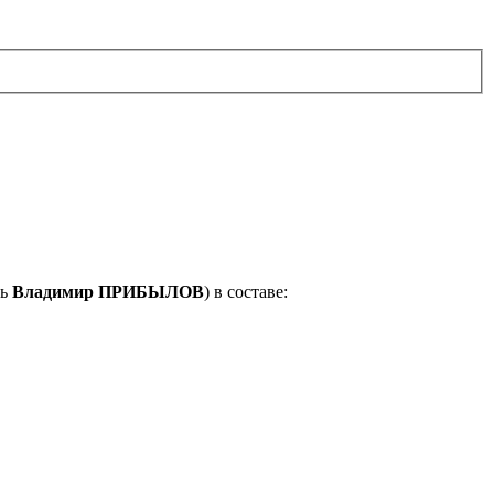
ль
Владимир ПРИБЫЛОВ
) в составе: