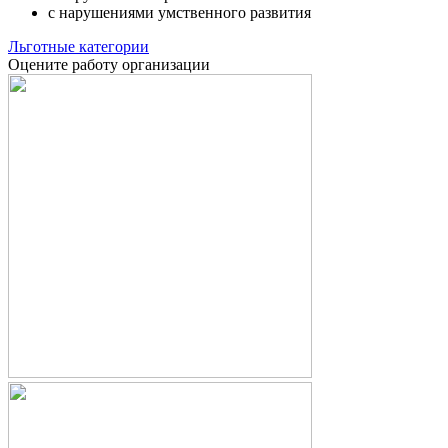
с нарушениями умственного развития
Льготные категории
Оцените работу организации