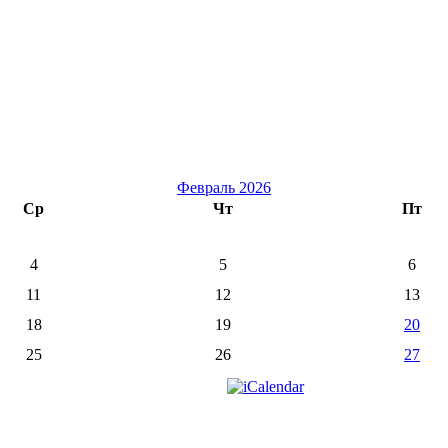
Февраль 2026
Ср
Чт
Пт
4
5
6
11
12
13
18
19
20
25
26
27