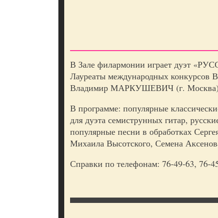
В Зале филармонии играет дуэт «РУ
Лауреаты международных конкурсов
Владимир МАРКУШЕВИЧ (г. Москва)
В программе: популярные классически
для дуэта семиструнных гитар, русски
популярные песни в обработках Сергея
Михаила Высотского, Семена Аксенова
Справки по телефонам: 76-49-63, 76-45-