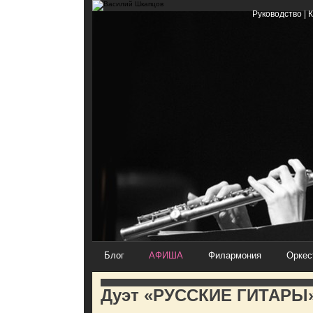
Руководство
|
К
Блог
АФИША
Филармония
Оркес
Дуэт «РУССКИЕ ГИТАРЫ