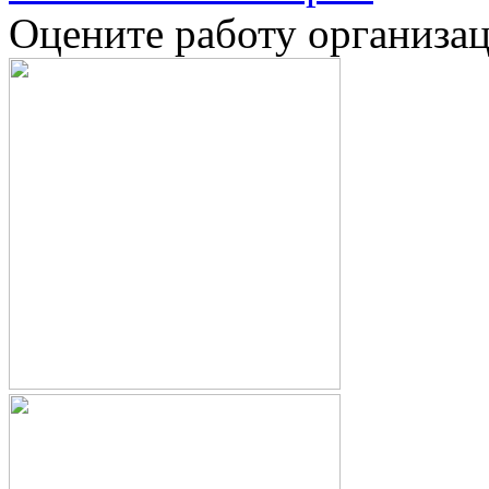
Оцените работу организа