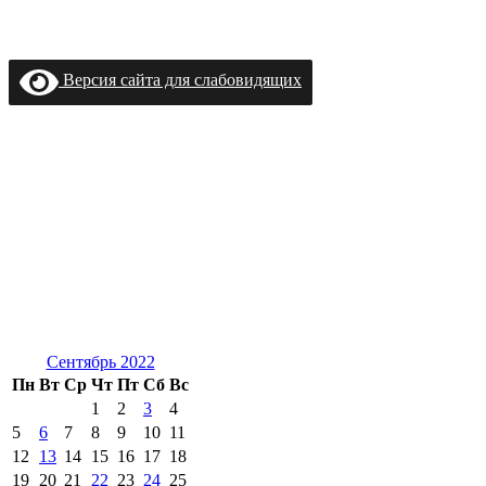
Версия сайта для слабовидящих
Сентябрь 2022
Пн
Вт
Ср
Чт
Пт
Сб
Вс
1
2
3
4
5
6
7
8
9
10
11
12
13
14
15
16
17
18
19
20
21
22
23
24
25