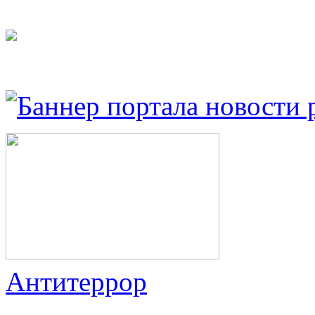
Антитеррор