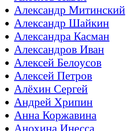
Александр Митинский
Александр Шайкин
Александра Касман
Александров Иван
Алексей Белоусов
Алексей Петров
Алёхин Сергей
Андрей Хрипин
Анна Коржавина
Анохина Инесса