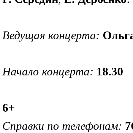
Ведущая концерта:
Ольг
Начало концерта:
18.30
6+
Справки по телефонам:
7