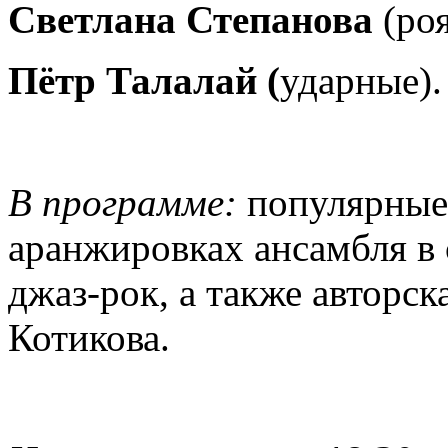
Светлана Степанова
(роя
Пётр Талалай (
ударные).
В программе:
популярные
аранжировках ансамбля в
джаз-рок, а также авторск
Котикова.