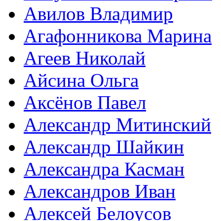
Авилов Владимир
Агафонникова Марина
Агеев Николай
Айсина Ольга
Аксёнов Павел
Александр Митинский
Александр Шайкин
Александра Касман
Александров Иван
Алексей Белоусов