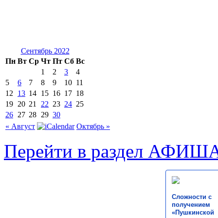
Сентябрь 2022
Пн
Вт
Ср
Чт
Пт
Сб
Вс
1
2
3
4
5
6
7
8
9
10
11
12
13
14
15
16
17
18
19
20
21
22
23
24
25
26
27
28
29
30
« Август
Октябрь »
Перейти в раздел АФИШ
Сложности с
получением
«Пушкинской