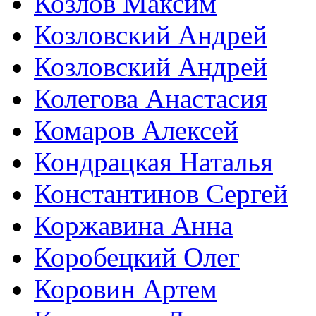
Козлов Максим
Козловский Андрей
Козловский Андрей
Колегова Анастасия
Комаров Алексей
Кондрацкая Наталья
Константинов Сергей
Коржавина Анна
Коробецкий Олег
Коровин Артем