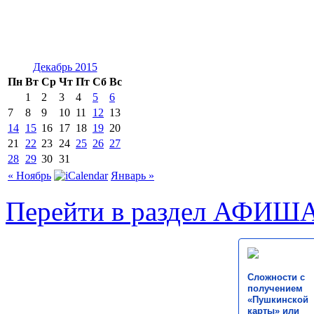
Декабрь 2015
Пн
Вт
Ср
Чт
Пт
Сб
Вс
1
2
3
4
5
6
7
8
9
10
11
12
13
14
15
16
17
18
19
20
21
22
23
24
25
26
27
28
29
30
31
« Ноябрь
Январь »
Перейти в раздел АФИШ
Сложности с
получением
«Пушкинской
карты» или