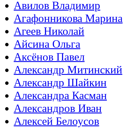
Авилов Владимир
Агафонникова Марина
Агеев Николай
Айсина Ольга
Аксёнов Павел
Александр Митинский
Александр Шайкин
Александра Касман
Александров Иван
Алексей Белоусов