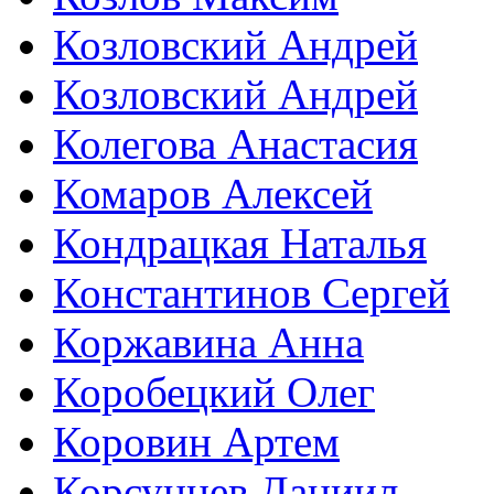
Козловский Андрей
Козловский Андрей
Колегова Анастасия
Комаров Алексей
Кондрацкая Наталья
Константинов Сергей
Коржавина Анна
Коробецкий Олег
Коровин Артем
Корсунцев Даниил