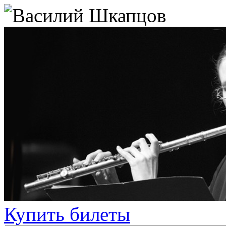
Купить билеты