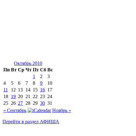
Октябрь 2010
Пн
Вт
Ср
Чт
Пт
Сб
Вс
1
2
3
4
5
6
7
8
9
10
11
12
13
14
15
16
17
18
19
20
21
22
23
24
25
26
27
28
29
30
31
« Сентябрь
Ноябрь »
Перейти в раздел АФИША