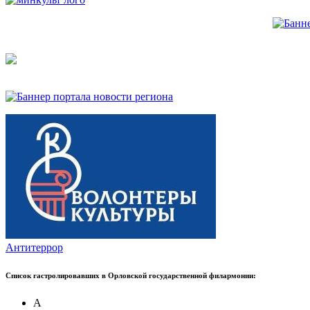
Антитеррор
Список гастролировавших в Орловской государственной филармонии:
А