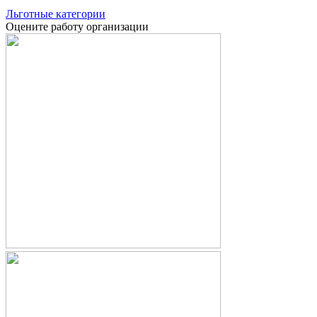
Льготные категории
Оцените работу организации