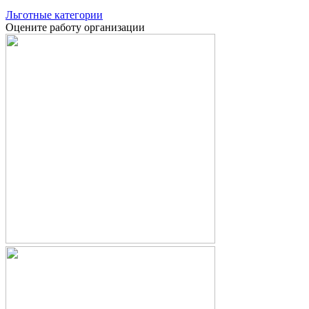
Льготные категории
Оцените работу организации