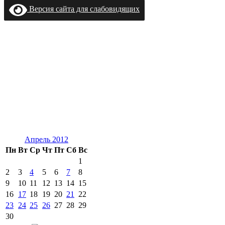
Версия сайта для слабовидящих
Апрель 2012
Пн
Вт
Ср
Чт
Пт
Сб
Вс
1
2
3
4
5
6
7
8
9
10
11
12
13
14
15
16
17
18
19
20
21
22
23
24
25
26
27
28
29
30