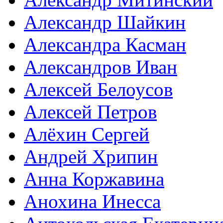
Александр Шайкин
Александра Касман
Александров Иван
Алексей Белоусов
Алексей Петров
Алёхин Сергей
Андрей Хрипин
Анна Коржавина
Анохина Инесса