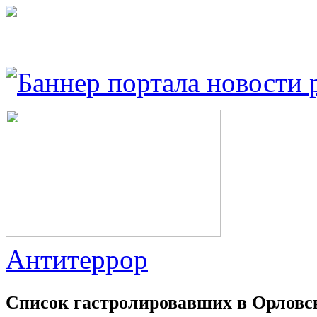
Антитеррор
Список гастролировавших в Орловс