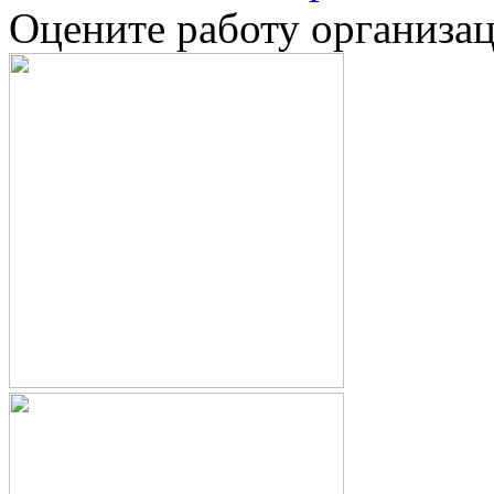
Оцените работу организа