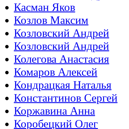
Касман Яков
Козлов Максим
Козловский Андрей
Козловский Андрей
Колегова Анастасия
Комаров Алексей
Кондрацкая Наталья
Константинов Сергей
Коржавина Анна
Коробецкий Олег