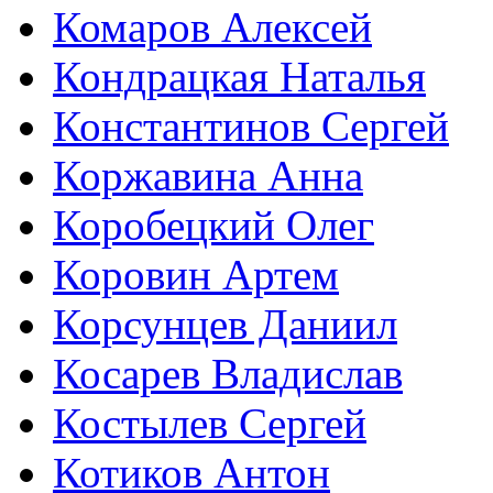
Комаров Алексей
Кондрацкая Наталья
Константинов Сергей
Коржавина Анна
Коробецкий Олег
Коровин Артем
Корсунцев Даниил
Косарев Владислав
Костылев Сергей
Котиков Антон