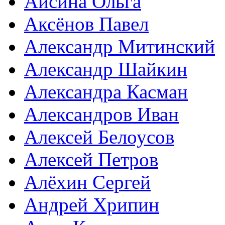
Айсина Ольга
Аксёнов Павел
Александр Митинский
Александр Шайкин
Александра Касман
Александров Иван
Алексей Белоусов
Алексей Петров
Алёхин Сергей
Андрей Хрипин