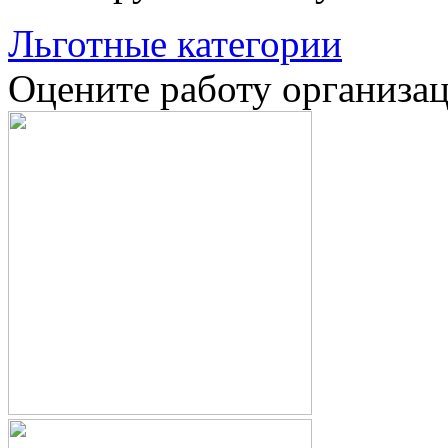
Льготные категории
Оцените работу организа