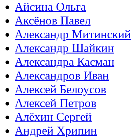
Айсина Ольга
Аксёнов Павел
Александр Митинский
Александр Шайкин
Александра Касман
Александров Иван
Алексей Белоусов
Алексей Петров
Алёхин Сергей
Андрей Хрипин