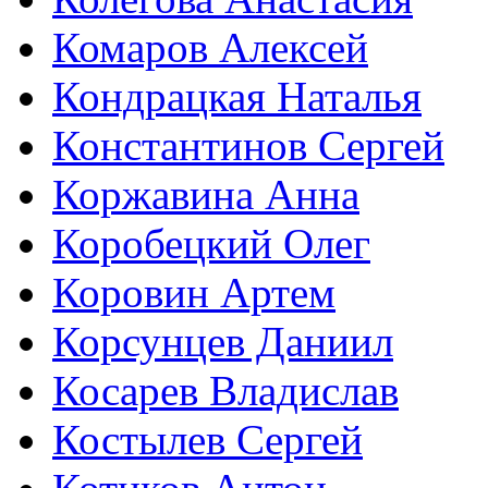
Комаров Алексей
Кондрацкая Наталья
Константинов Сергей
Коржавина Анна
Коробецкий Олег
Коровин Артем
Корсунцев Даниил
Косарев Владислав
Костылев Сергей