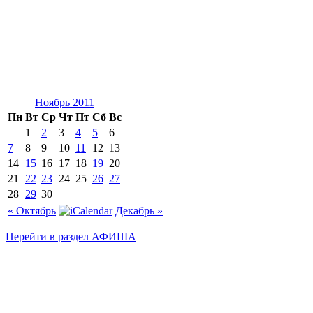
Ноябрь 2011
Пн
Вт
Ср
Чт
Пт
Сб
Вс
1
2
3
4
5
6
7
8
9
10
11
12
13
14
15
16
17
18
19
20
21
22
23
24
25
26
27
28
29
30
« Октябрь
Декабрь »
Перейти в раздел АФИША