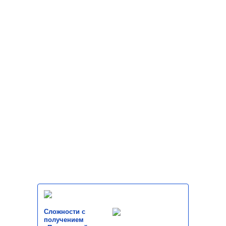
Сложности с
получением