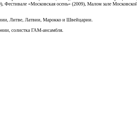
, Фестивале «Московская осень» (2009), Малом зале Московской
нии, Литве, Латвии, Марокко и Швейцарии.
нии, солистка ГАМ-ансамбля.