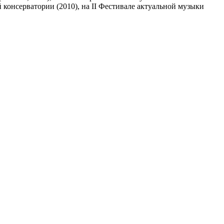
 консерватории (2010), на II Фестивале актуальной музыки