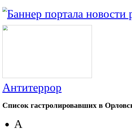
Антитеррор
Список гастролировавших в Орловс
А