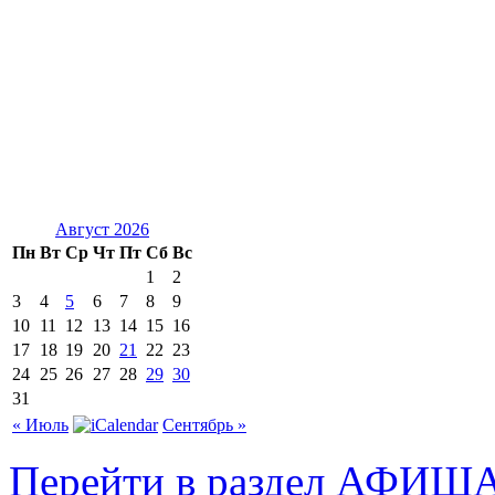
Август 2026
Пн
Вт
Ср
Чт
Пт
Сб
Вс
1
2
3
4
5
6
7
8
9
10
11
12
13
14
15
16
17
18
19
20
21
22
23
24
25
26
27
28
29
30
31
« Июль
Сентябрь »
Перейти в раздел АФИШ