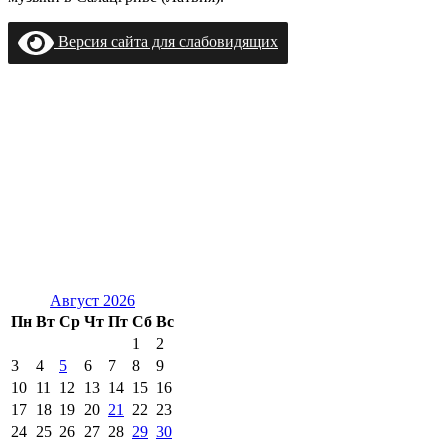
Версия сайта для слабовидящих
Август 2026
Пн
Вт
Ср
Чт
Пт
Сб
Вс
1
2
3
4
5
6
7
8
9
10
11
12
13
14
15
16
17
18
19
20
21
22
23
24
25
26
27
28
29
30