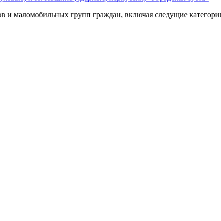
ов и маломобильных групп граждан, включая следущие категори