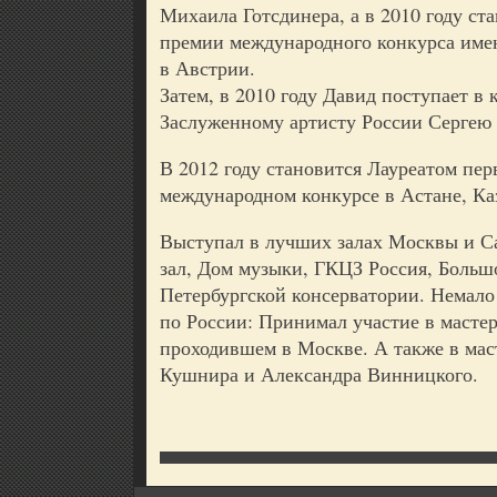
Михаила Готсдинера, а в 2010 году ст
премии международного конкурса име
в Австрии.
Затем, в 2010 году Давид поступает в 
Заслуженному артисту России Сергею 
В 2012 году становится Лауреатом пе
международном конкурсе в Астане, Ка
Выступал в лучших залах Москвы и С
зал, Дом музыки, ГКЦЗ Россия, Больш
Петербургской консерватории. Немало
по России: Принимал участие в масте
проходившем в Москве. А также в мас
Кушнира и Александра Винницкого.