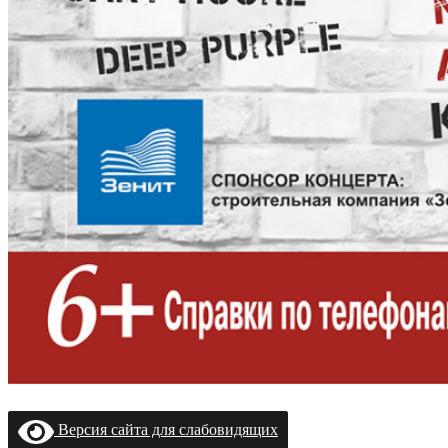
Версия сайта для слабовидящих