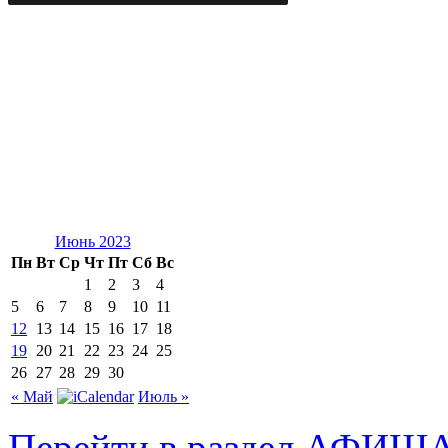
Июнь 2023
Пн
Вт
Ср
Чт
Пт
Сб
Вс
1
2
3
4
5
6
7
8
9
10
11
12
13
14
15
16
17
18
19
20
21
22
23
24
25
26
27
28
29
30
« Май
Июль »
Перейти в раздел АФИШ