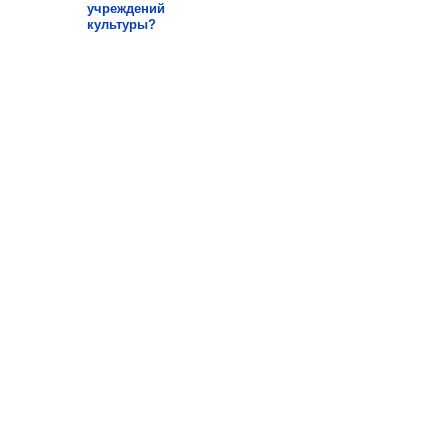
учреждений
культуры?