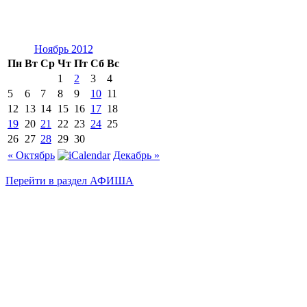
Ноябрь 2012
Пн
Вт
Ср
Чт
Пт
Сб
Вс
1
2
3
4
5
6
7
8
9
10
11
12
13
14
15
16
17
18
19
20
21
22
23
24
25
26
27
28
29
30
« Октябрь
Декабрь »
Перейти в раздел АФИША