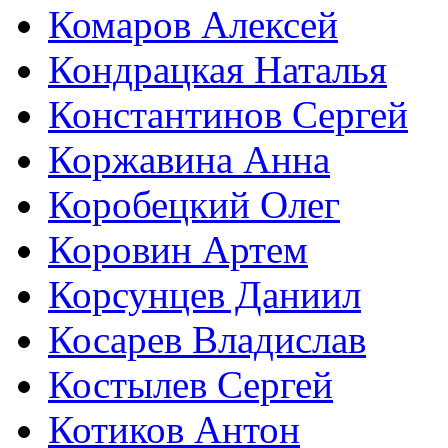
Комаров Алексей
Кондрацкая Наталья
Константинов Сергей
Коржавина Анна
Коробецкий Олег
Коровин Артем
Корсунцев Даниил
Косарев Владислав
Костылев Сергей
Котиков Антон