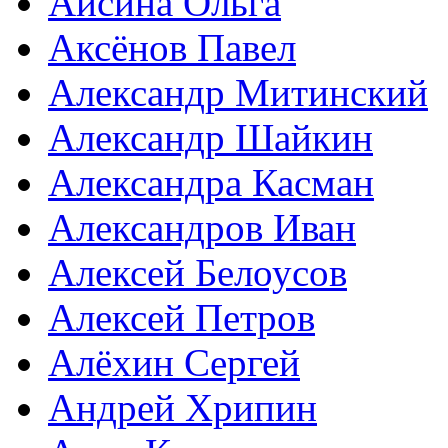
Айсина Ольга
Аксёнов Павел
Александр Митинский
Александр Шайкин
Александра Касман
Александров Иван
Алексей Белоусов
Алексей Петров
Алёхин Сергей
Андрей Хрипин