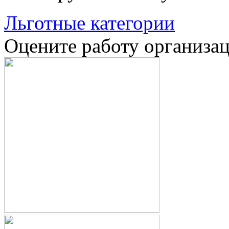
Льготные категории
Оцените работу организа