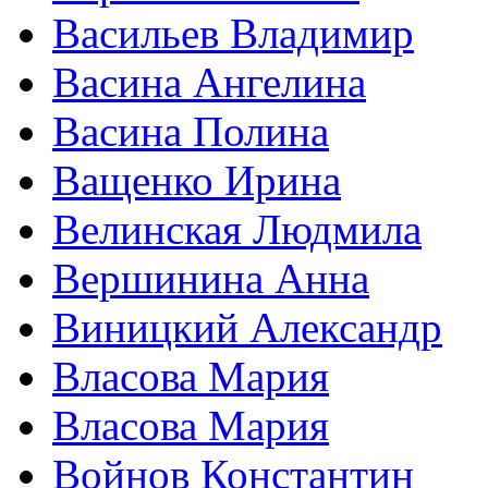
Васильев Владимир
Васина Ангелина
Васина Полина
Ващенко Ирина
Велинская Людмила
Вершинина Анна
Виницкий Александр
Власова Мария
Власова Мария
Войнов Константин