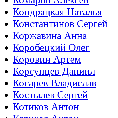
Кондрацкая Наталья
Константинов Сергей
Коржавина Анна
Коробецкий Олег
Коровин Артем
Корсунцев Даниил
Косарев Владислав
Костылев Сергей
Котиков Антон