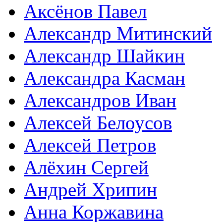
Аксёнов Павел
Александр Митинский
Александр Шайкин
Александра Касман
Александров Иван
Алексей Белоусов
Алексей Петров
Алёхин Сергей
Андрей Хрипин
Анна Коржавина