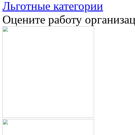
Льготные категории
Оцените работу организа