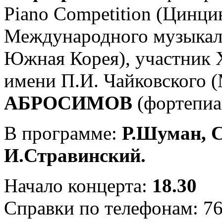
Piano Competition (Цинци
Международного музыкаль
Южная Корея), участник
имени П.И. Чайковского 
АБРОСИМОВ
(фортепиа
В программе:
Р.Шуман, С
И.Стравинский.
Начало концерта:
18.30
Справки по телефонам: 76-