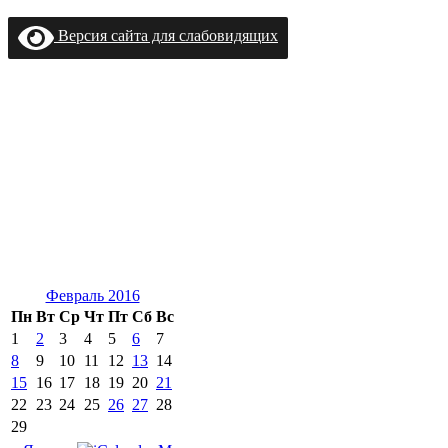
Версия сайта для слабовидящих
Февраль 2016
Пн
Вт
Ср
Чт
Пт
Сб
Вс
1
2
3
4
5
6
7
8
9
10
11
12
13
14
15
16
17
18
19
20
21
22
23
24
25
26
27
28
29