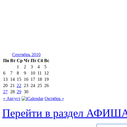
Сентябрь 2010
Пн
Вт
Ср
Чт
Пт
Сб
Вс
1
2
3
4
5
6
7
8
9
10
11
12
13
14
15
16
17
18
19
20
21
22
23
24
25
26
27
28
29
30
« Август
Октябрь »
Перейти в раздел АФИШ