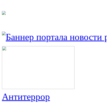
Антитеррор