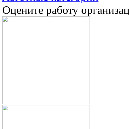
Оцените работу организа