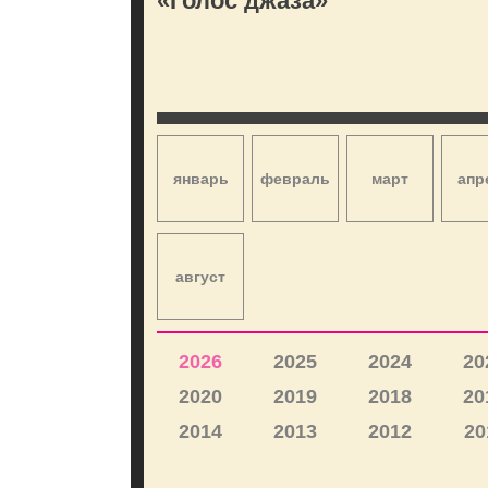
«Голос джаза»
январь
февраль
март
апр
август
2026
2025
2024
20
2020
2019
2018
20
2014
2013
2012
20