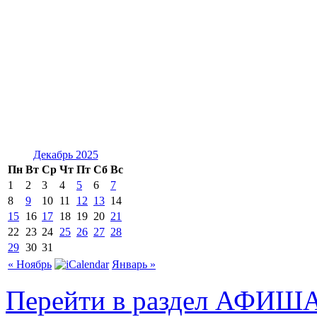
Декабрь 2025
Пн
Вт
Ср
Чт
Пт
Сб
Вс
1
2
3
4
5
6
7
8
9
10
11
12
13
14
15
16
17
18
19
20
21
22
23
24
25
26
27
28
29
30
31
« Ноябрь
Январь »
Перейти в раздел АФИШ