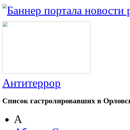
Антитеррор
Список гастролировавших в Орловс
А