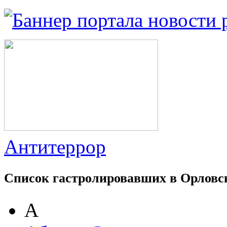
Антитеррор
Список гастролировавших в Орловс
А