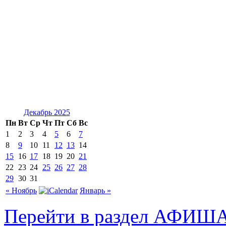
Декабрь 2025
Пн
Вт
Ср
Чт
Пт
Сб
Вс
1
2
3
4
5
6
7
8
9
10
11
12
13
14
15
16
17
18
19
20
21
22
23
24
25
26
27
28
29
30
31
« Ноябрь
Январь »
Перейти в раздел АФИШ